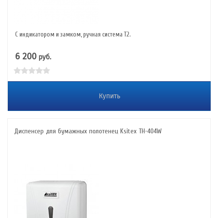
С индикатором и замком, ручная система T2.
6 200
руб.
Купить
Диспенсер для бумажных полотенец Ksitex TH-404W