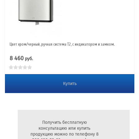
Цвет хром/черный, ручная система Т2, с индикатором и замком.
8 460
руб.
Купить
Получить бесплатную
консультацию или купить
продукцию можно по телефону 8