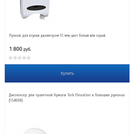
Ручной, для втулки диаметром 55 мм, цвет белый или серый.
1 800
руб.
Купить
Диспенсер для туалетной бумаги Tork Elevation в больших рулонах
(554008)