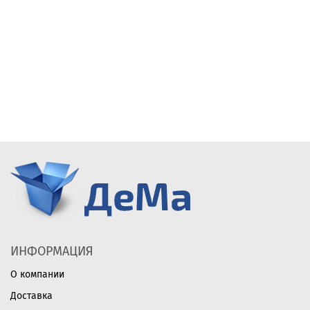
ИНФОРМАЦИЯ
О компании
Доставка