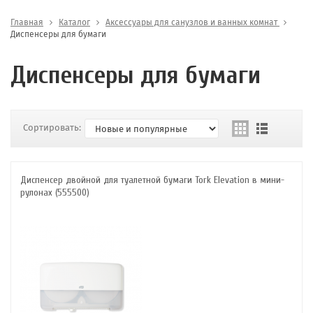
Главная
Каталог
Аксессуары для санузлов и ванных комнат
Диспенсеры для бумаги
Диспенсеры для бумаги
Сортировать:
Диспенсер двойной для туалетной бумаги Tork Elevation в мини-
рулонах (555500)