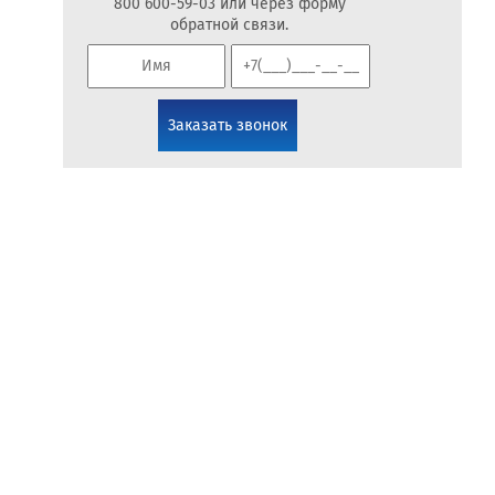
800 600-59-03 или через форму
обратной связи.