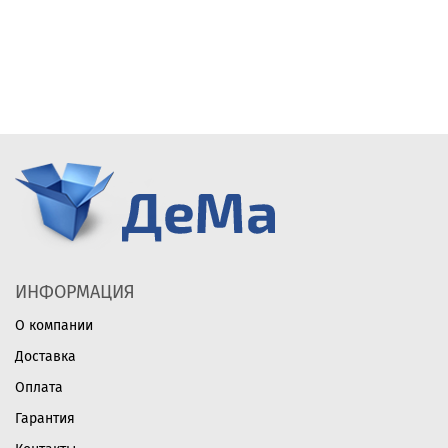
ИНФОРМАЦИЯ
О компании
Доставка
Оплата
Гарантия