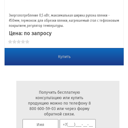
Энергопотребление 0,5 кВт, максимальная ширина рулона пленки -
450мм, термонож для обрезки пленки, нагреваемый стол с тефлоновым
покрытием, регулятор температуры.
Цена: по запросу
Купить
Получить бесплатную
консультацию или купить
продукцию можно по телефону 8
800 600-59-03 или через форму
обратной связи.