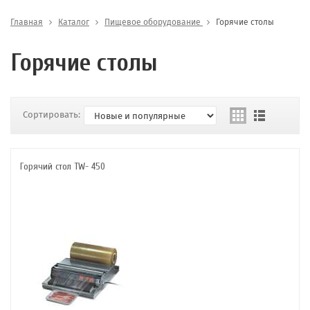
Главная
Каталог
Пищевое оборудование
Горячие столы
Горячие столы
Сортировать:
Горячий стол TW- 450