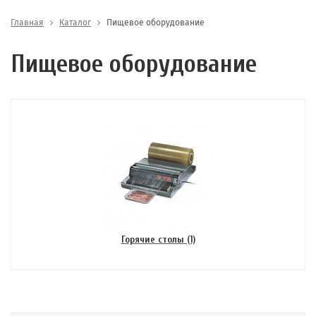
Главная
Каталог
Пищевое оборудование
Пищевое оборудование
Горячие столы (1)