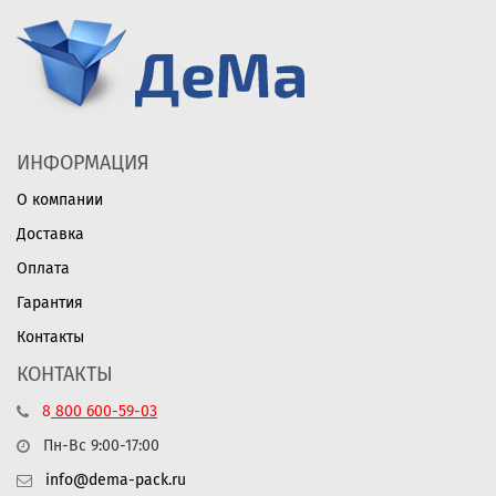
ИНФОРМАЦИЯ
О компании
Доставка
Оплата
Гарантия
Контакты
КОНТАКТЫ
8
800
600-59-03
Пн-Вс 9:00-17:00
info@dema-pack.ru