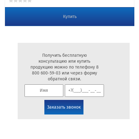
Купить
Получить бесплатную
консультацию или купить
продукцию можно по телефону 8
800 600-59-03 или через форму
обратной связи.