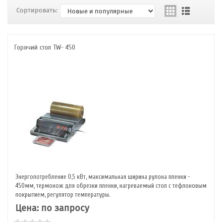
Сортировать:
Горячий стол TW- 450
Энергопотребление 0,5 кВт, максимальная ширина рулона пленки -
450мм, термонож для обрезки пленки, нагреваемый стол с тефлоновым
покрытием, регулятор температуры.
Цена: по запросу