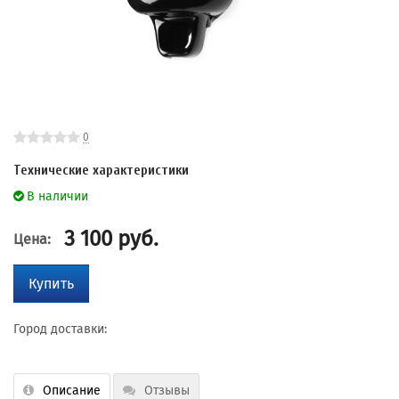
0
Технические характеристики
В наличии
3 100
руб.
Цена:
Купить
Город доставки:
Описание
Отзывы