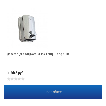
Дозатор для жидкого мыла 1 литр G-teq 8610
2 567
руб.
Подробнее