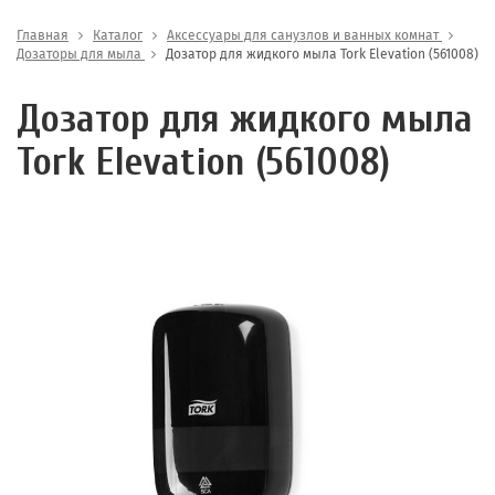
Главная
Каталог
Аксессуары для санузлов и ванных комнат
Дозаторы для мыла
Дозатор для жидкого мыла Tork Elevation (561008)
Дозатор для жидкого мыла
Tork Elevation (561008)