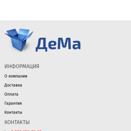
ИНФОРМАЦИЯ
О компании
Доставка
Оплата
Гарантия
Контакты
КОНТАКТЫ