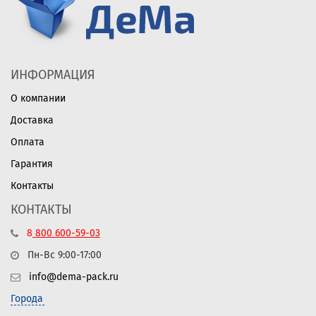
ИНФОРМАЦИЯ
О компании
Доставка
Оплата
Гарантия
Контакты
КОНТАКТЫ
8
800
600-59-03
Пн-Вс 9:00-17:00
info@dema-pack.ru
Города