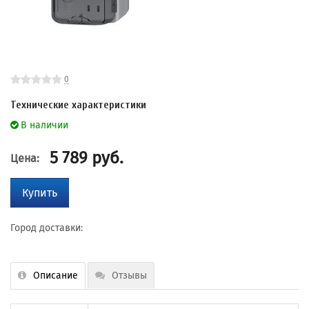
0
Технические характеристики
В наличии
5 789
руб.
Цена:
Купить
Город доставки:
Описание
Отзывы