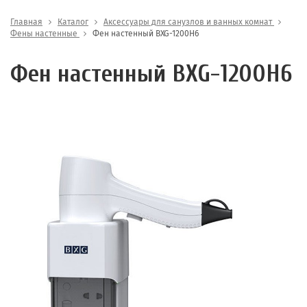
Главная
Каталог
Аксессуары для санузлов и ванных комнат
Фены настенные
Фен настенный BXG-1200H6
Фен настенный BXG-1200H6