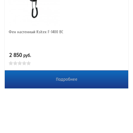
Фен настенный Ksitex F-1400 BC
2 850
руб.
Подробнее