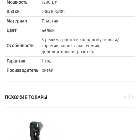
Мощность
1200 Вт
ШхГхВ
236х103х182
Материал
Пластик
Цвет
Белый
3 режима работы: холодный/теплый/
Особенности
горячий, кнопка включения,
дополнительная розетка.
Гарантия
1 год
Производитель
Китай
ПОХОЖИЕ ТОВАРЫ