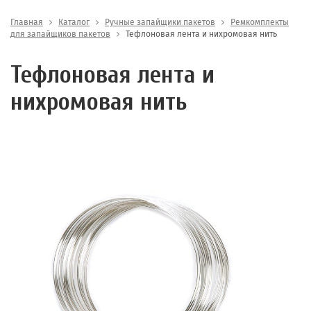
Главная
Каталог
Ручные запайщики пакетов
Ремкомплекты
для запайщиков пакетов
Тефлоновая лента и нихромовая нить
Тефлоновая лента и
нихромовая нить