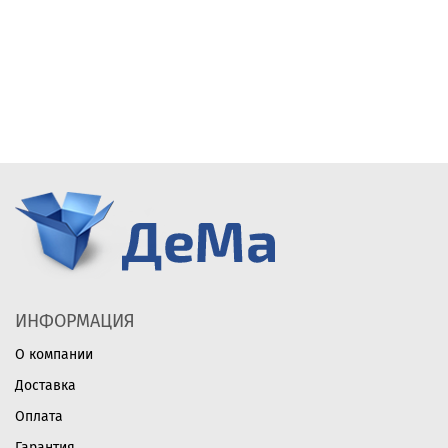
ИНФОРМАЦИЯ
О компании
Доставка
Оплата
Гарантия