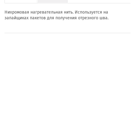
Нихромовая нагревательная нить. Используется на
запайщиках пакетов для получения отрезного шва.