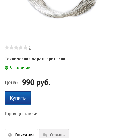
0
Технические характеристики
В наличии
990
руб.
Цена:
Купить
Город доставки:
Описание
Отзывы