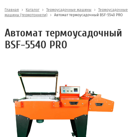
Главная
Каталог
Термоусадочные машины
Термоусадочные
машины (термотоннели)
Автомат термоусадочный BSF-5540 PRO
Автомат термоусадочный
BSF-5540 PRO