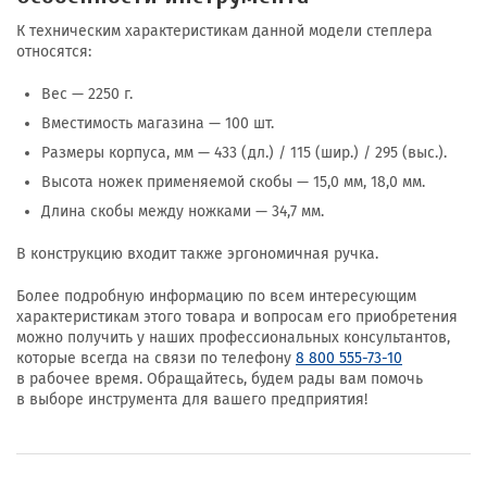
К техническим характеристикам данной модели степлера
относятся:
Вес — 2250 г.
Вместимость магазина — 100 шт.
Размеры корпуса, мм — 433 (дл.) / 115 (шир.) / 295 (выс.).
Высота ножек применяемой скобы — 15,0 мм, 18,0 мм.
Длина скобы между ножками — 34,7 мм.
В конструкцию входит также эргономичная ручка.
Более подробную информацию по всем интересующим
характеристикам этого товара и вопросам его приобретения
можно получить у наших профессиональных консультантов,
которые всегда на связи по телефону
8 800 555-73-10
в рабочее время. Обращайтесь, будем рады вам помочь
в выборе инструмента для вашего предприятия!