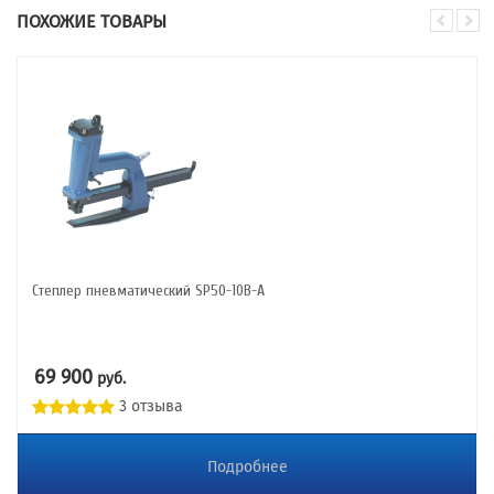
ПОХОЖИЕ ТОВАРЫ
Степлер пневматический SP50-10B-A
69 900
руб.
3 отзыва
Подробнее