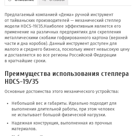
Предлагаемый компанией «Дема» ручной инструмент
от тайваньских производителей — механический степлер
модели HDCS-19
/35.Наиболее эффективным является его
применение на различных предприятиях для скрепления
металлическими скобами гофрированного картона (верхней
части и дна коробов). Данный инструмент доступен для
малого и среднего бизнеса, поскольку имеет невысокую цену
и доставляется во все регионы Российской Федерации
в кратчайшие сроки.
Преимущества использования степлера
HDCS-19
/35
Основные достоинства этого механического устройства:
Небольшой вес и габариты. Идеально подходит для
выполнения длительной работы, при этом человек
не испытывает большой физической нагрузки.
Надежная конструкция, выполненная из прочных
материалов.