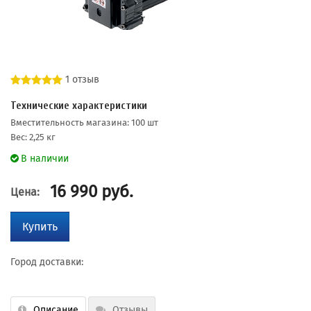
1 отзыв
Технические характеристики
Вместительность магазина: 100 шт
Вес: 2,25 кг
В наличии
16 990
руб.
Цена:
Купить
Город доставки:
Описание
Отзывы