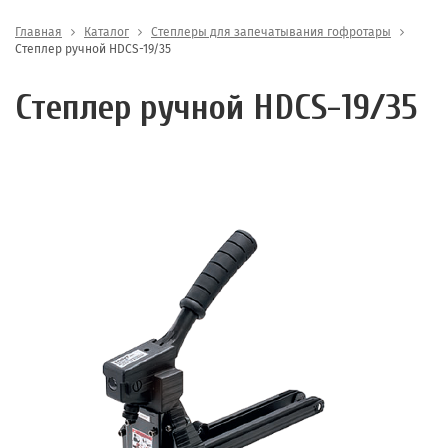
Главная
Каталог
Степлеры для запечатывания гофротары
Степлер ручной HDCS-19/35
Степлер ручной HDCS-19/35