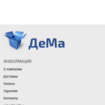
ИНФОРМАЦИЯ
О компании
Доставка
Оплата
Гарантия
Контакты