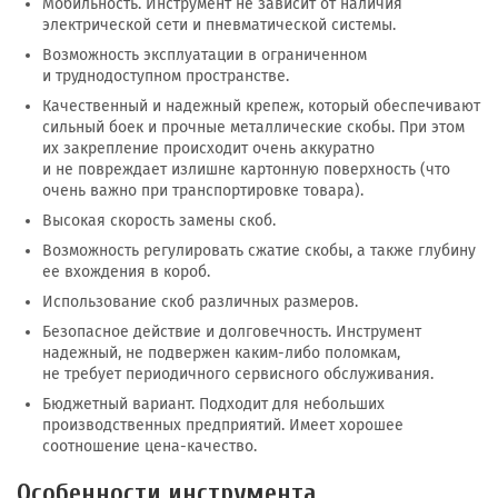
Мобильность. Инструмент не зависит от наличия
электрической сети и пневматической системы.
Возможность эксплуатации в ограниченном
и труднодоступном пространстве.
Качественный и надежный крепеж, который обеспечивают
сильный боек и прочные металлические скобы. При этом
их закрепление происходит очень аккуратно
и не повреждает излишне картонную поверхность (что
очень важно при транспортировке товара).
Высокая скорость замены скоб.
Возможность регулировать сжатие скобы, а также глубину
ее вхождения в короб.
Использование скоб различных размеров.
Безопасное действие и долговечность. Инструмент
надежный, не подвержен
каким-либо
поломкам,
не требует периодичного сервисного обслуживания.
Бюджетный вариант. Подходит для небольших
производственных предприятий. Имеет хорошее
соотношение
цена-качество
.
Особенности инструмента