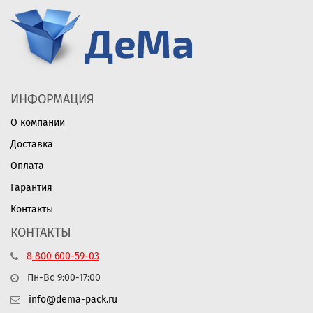
ИНФОРМАЦИЯ
О компании
Доставка
Оплата
Гарантия
Контакты
КОНТАКТЫ
8
800
600-59-03
Пн-Вс 9:00-17:00
info@dema-pack.ru