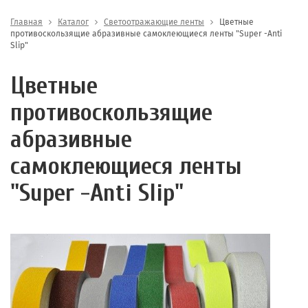
Главная
Каталог
Светоотражающие ленты
Цветные
противоскользящие абразивные самоклеющиеся ленты "Super -Anti
Slip"
Цветные
противоскользящие
абразивные
самоклеющиеся ленты
"Super -Anti Slip"