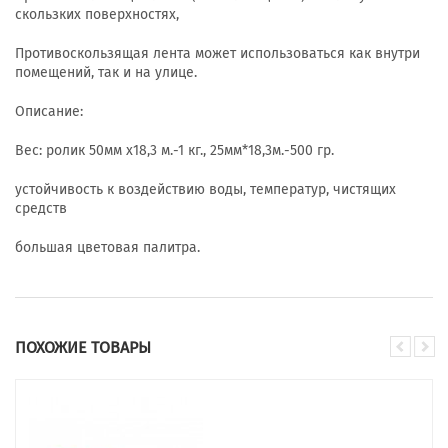
скользких поверхностях,
Противоскользящая лента может использоваться как внутри
помещений, так и на улице.
Описание:
Вес: ролик 50мм х18,3 м.-1 кг., 25мм*18,3м.-500 гр.
устойчивость к воздействию воды, температур, чистящих
средств
большая цветовая палитра.
ПОХОЖИЕ ТОВАРЫ