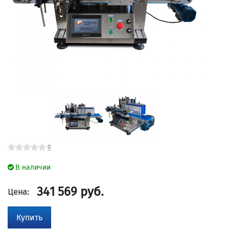
0
В наличии
341 569
руб.
Цена:
Купить