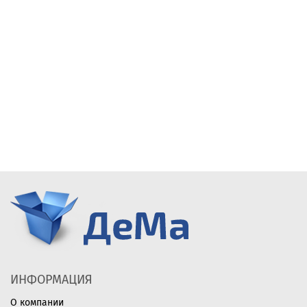
ИНФОРМАЦИЯ
О компании