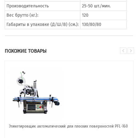
Производительность
25-50 шт./мин.
Вес брутто (кг.):
120
Габариты в упаковке (Д/Ш/В) (см.):
130/80/80
ПОХОЖИЕ ТОВАРЫ
Этикетировщик автоматический для плоских поверхностей PFL-160