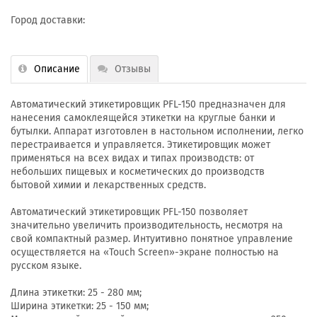
Город доставки:
Описание
Отзывы
Автоматический этикетировщик PFL-150 предназначен для
нанесения самоклеящейся этикетки на круглые банки и
бутылки. Аппарат изготовлен в настольном исполнении, легко
перестраивается и управляется. Этикетировщик может
применяться на всех видах и типах производств: от
небольших пищевых и косметических до производств
бытовой химии и лекарственных средств.
Автоматический этикетировщик PFL-150 позволяет
значительно увеличить производительность, несмотря на
свой компактный размер. Интуитивно понятное управление
осуществляется на «Touch Screen»-экране полностью на
русском языке.
Длина этикетки: 25 - 280 мм;
Ширина этикетки: 25 - 150 мм;