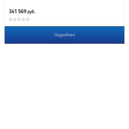
341 569
руб.
Подробнее