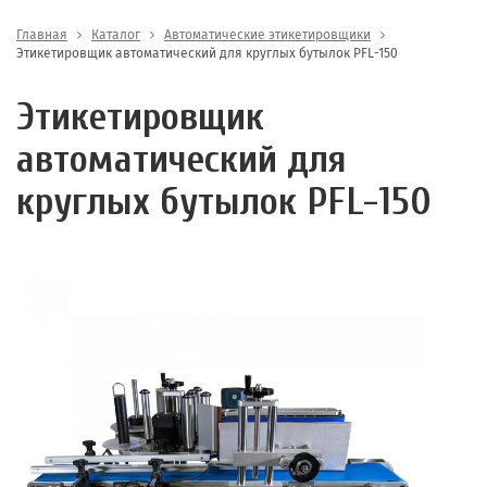
Главная
Каталог
Автоматические этикетировщики
Этикетировщик автоматический для круглых бутылок PFL-150
Этикетировщик
автоматический для
круглых бутылок PFL-150