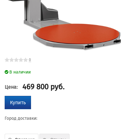
0
В наличии
469 800
руб.
Цена:
Купить
Город доставки: