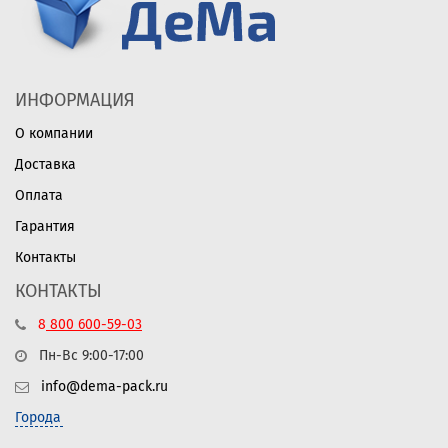
ИНФОРМАЦИЯ
О компании
Доставка
Оплата
Гарантия
Контакты
КОНТАКТЫ
8
800
600-59-03
Пн-Вс 9:00-17:00
info@dema-pack.ru
Города