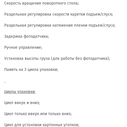
Скорость вращения поворотного стола;
Раздельная регулировка скорости каретки подъем/спуск;
Раздельная регулировка натяжения пленки подъем/спуск;
Задержка фотодатчика;
Ручное управление;
Установка высоты груза (для работы без фотодатчика);
Память на 3 цикла упаковки;
Циклы упаковки:
Цикл вверх и вниз;
Цикл только вверх или только вниз;
Цикл для установки картонных уголков;