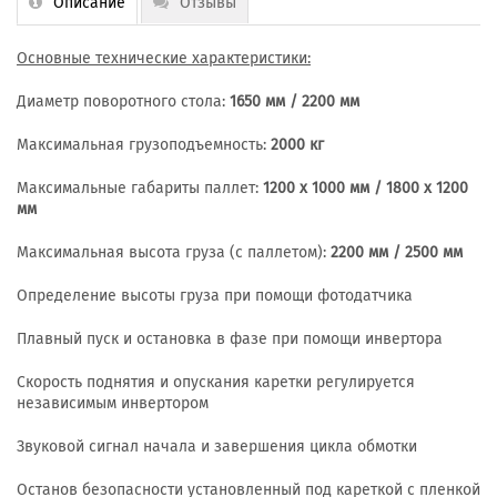
Описание
Отзывы
Основные технические характеристики:
Диаметр поворотного стола:
1650 мм / 2200 мм
Максимальная грузоподъемность:
2000 кг
Максимальные габариты паллет:
1200 х 1000 мм / 1800 х 1200
мм
Максимальная высота груза (с паллетом):
2200 мм / 2500 мм
Определение высоты груза при помощи фотодатчика
Плавный пуск и остановка в фазе при помощи инвертора
Скорость поднятия и опускания каретки регулируется
независимым инвертором
Звуковой сигнал начала и завершения цикла обмотки
Останов безопасности установленный под кареткой с пленкой