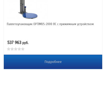
Паллетоупаковщик OPTIMUS-2000 ВС с прижимным устройством
537 963
руб.
Подробнее