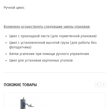
Ручной цикл;
Возможно осуществлять следующие циклы упаковки:
Цикл с прокладкой листа (для герметичной упаковки)
Цикл с установленной высотой груза (для работы без
фотодатчика)
Витки усиления при помощи ручного управления
Цикл для установки картонных уголков
ПОХОЖИЕ ТОВАРЫ