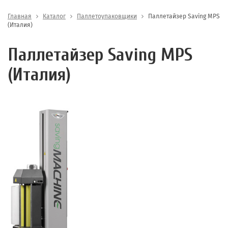
Главная
Каталог
Паллетоупаковщики
Паллетайзер Saving MPS
(Италия)
Паллетайзер Saving MPS
(Италия)