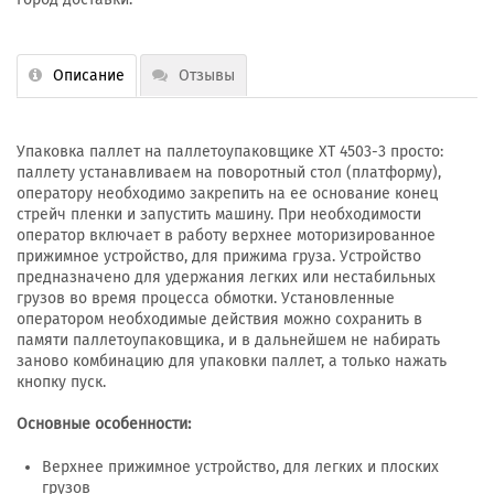
Описание
Отзывы
Упаковка паллет на паллетоупаковщике XT 4503-3 просто:
паллету устанавливаем на поворотный стол (платформу),
оператору необходимо закрепить на ее основание конец
стрейч пленки и запустить машину. При необходимости
оператор включает в работу верхнее моторизированное
прижимное устройство, для прижима груза. Устройство
предназначено для удержания легких или нестабильных
грузов во время процесса обмотки. Установленные
оператором необходимые действия можно сохранить в
памяти паллетоупаковщика, и в дальнейшем не набирать
заново комбинацию для упаковки паллет, а только нажать
кнопку пуск.
Основные особенности:
Верхнее прижимное устройство, для легких и плоских
грузов