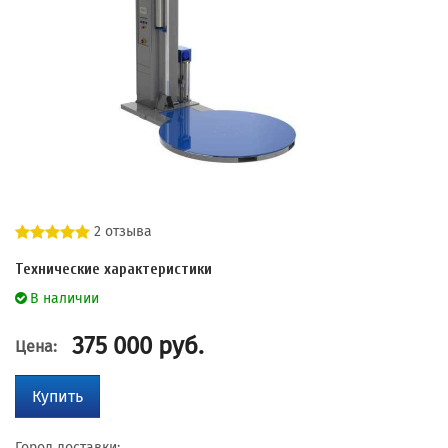
2 отзыва
Технические характеристики
В наличии
375 000
руб.
Цена:
Купить
Город доставки: