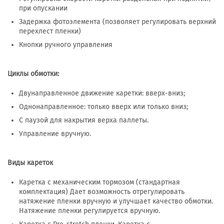
при опускании
Задержка фотоэлемента (позволяет регулировать верхний
перехлест пленки)
Кнопки ручного управления
Циклы обмотки:
Двунаправленное движение каретки: вверх-вниз;
Однонаправленное: только вверх или только вниз;
С паузой для накрытия верха паллеты.
Управление вручную.
Виды кареток
Каретка с механическим тормозом (стандартная
комплектация) Дает возможность отрегулировать
натяжение пленки вручную и улучшает качество обмотки.
Натяжение пленки регулируется вручную.