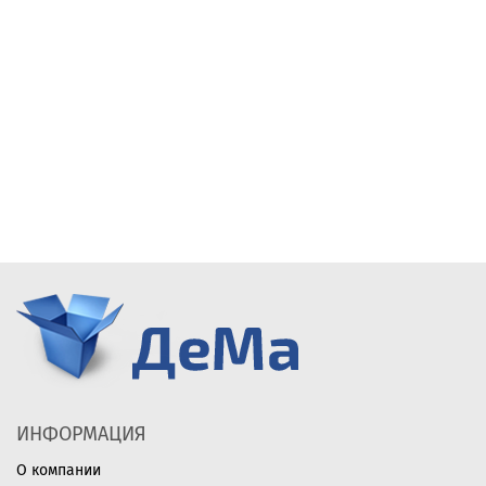
ИНФОРМАЦИЯ
О компании