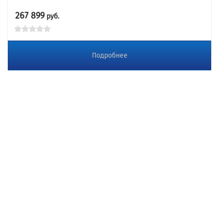
267 899
руб.
Подробнее