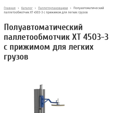
Главная
Каталог
Паллетоупаковщики
Полуавтоматический
паллетообмотчик XT 4503-3 с прижимом для легких грузов
Полуавтоматический
паллетообмотчик XT 4503-3
с прижимом для легких
грузов