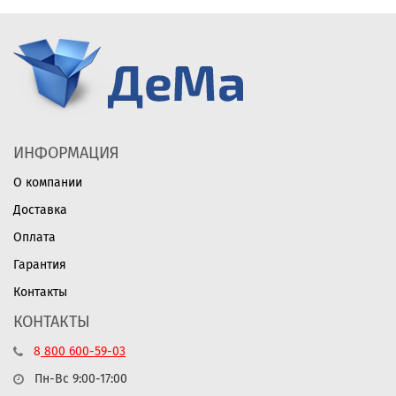
ИНФОРМАЦИЯ
О компании
Доставка
Оплата
Гарантия
Контакты
КОНТАКТЫ
8
800
600-59-03
Пн-Вс 9:00-17:00