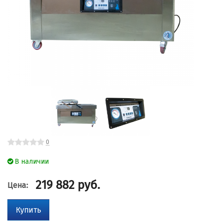
0
В наличии
219 882
руб.
Цена:
Купить