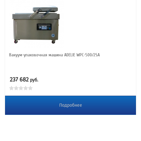
Вакуум-упаковочная машина ADELIE WPC-500/2SA
237 682
руб.
Подробнее