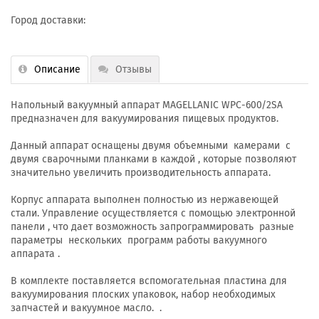
Город доставки:
Описание
Отзывы
Напольный вакуумный аппарат MAGELLANIC WPC-600/2SA
предназначен для вакуумирования пищевых продуктов.
Данный аппарат оснащены двумя объемными камерами с
двумя сварочными планками в каждой , которые позволяют
значительно увеличить производительность аппарата.
Корпус аппарата выполнен полностью из нержавеющей
стали. Управление осуществляется с помощью электронной
панели , что дает возможность запрограммировать разные
параметры нескольких программ работы вакуумного
аппарата .
В комплекте поставляется вспомогательная пластина для
вакуумирования плоских упаковок, набор необходимых
запчастей и вакуумное масло. .