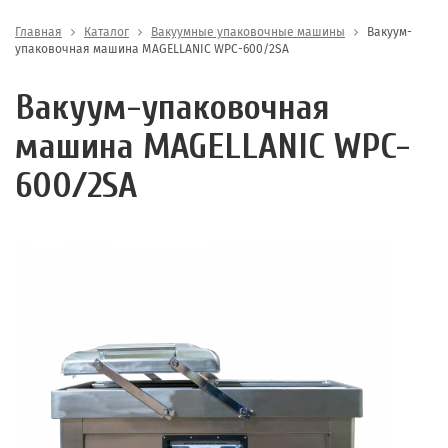
Главная
Каталог
Вакуумные упаковочные машины
Вакуум-
упаковочная машина MAGELLANIC WPC-600/2SA
Вакуум-упаковочная
машина MAGELLANIC WPC-
600/2SA