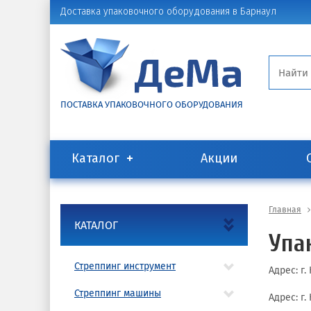
Доставка упаковочного оборудования в Барнаул
ПОСТАВКА УПАКОВОЧНОГО ОБОРУДОВАНИЯ
Каталог
Акции
Главная
КАТАЛОГ
Упа
Стреппинг инструмент
Адрес: г.
Стреппинг машины
Адрес: г.