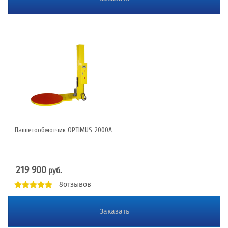
Паллетообмотчик OPTIMUS-2000А
219 900
руб.
8отзывов
Заказать