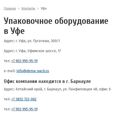
Главная
Контакты
Уфа
Упаковочное оборудование
в Уфе
Адрес: г. Уфа, ул. Пугачева, 300/1
Адрес: г. Уфа, Уфимское шоссе, 17
тел:
+7 903 995-95-19
e-mail:
info@dema-pack.ru
Офис компании находится в г. Барнауле
Адрес: Алтайский край, г. Барнаул, ул. Панфиловцев 4В, офис 6
тел:
+7 3852 722-062
тел:
+7 903 995-95-19