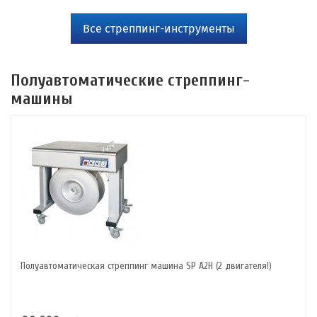
Все cтреппинг-инструменты
Полуавтоматические стреппинг-
машины
Полуавтоматическая стреппинг машина SP A2H (2 двигателя!)