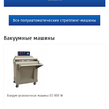
Все полуавтоматические стреппинг-машины
Вакуумные машины
Вакуум-упаковочная машина DZ-800 W