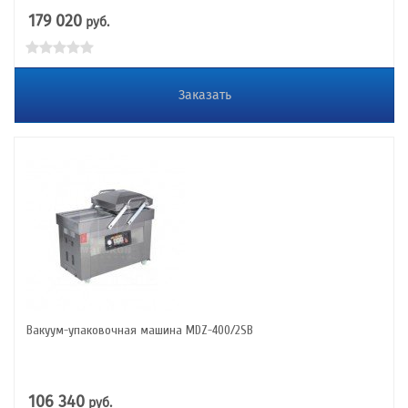
179 020
руб.
Заказать
Вакуум-упаковочная машина MDZ-400/2SB
106 340
руб.