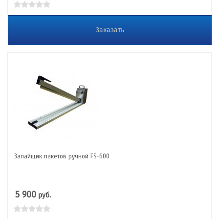
Заказать
Запайщик пакетов ручной FS-600
5 900
руб.