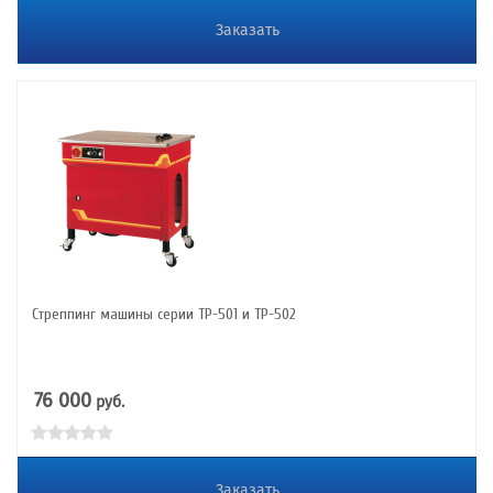
Заказать
Стреппинг машины серии ТР-501 и ТР-502
76 000
руб.
Заказать