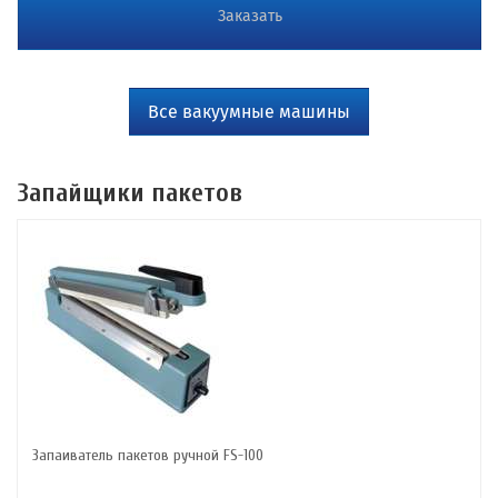
Заказать
Все вакуумные машины
Запайщики пакетов
Запаиватель пакетов ручной FS-100