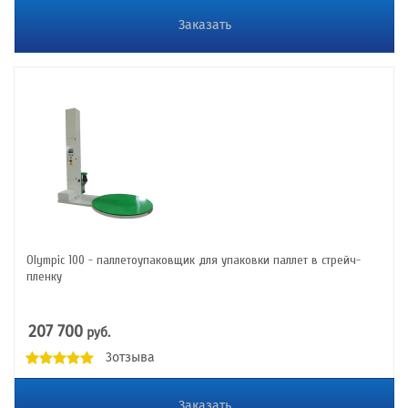
Заказать
Olympic 100 - паллетоупаковщик для упаковки паллет в стрейч-
пленку
207 700
руб.
3отзыва
Заказать