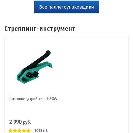
Все паллетоупаковщики
Стреппинг-инструмент
Натяжное устройство Н-23GS
2 990
руб.
1отзыв