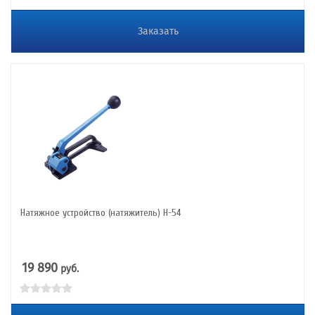
Заказать
Натяжное устройство (натяжитель) Н-54
19 890
руб.