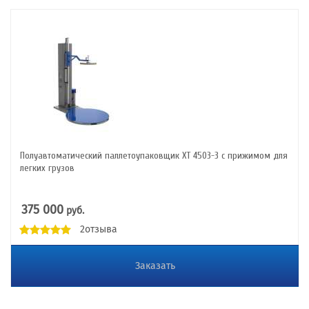
Полуавтоматический паллетоупаковщик XT 4503-3 с прижимом для
легких грузов
375 000
руб.
2отзыва
Заказать