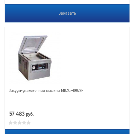
Заказать
Вакуум-упаковочная машина MDZQ-400/2F
57 483
руб.