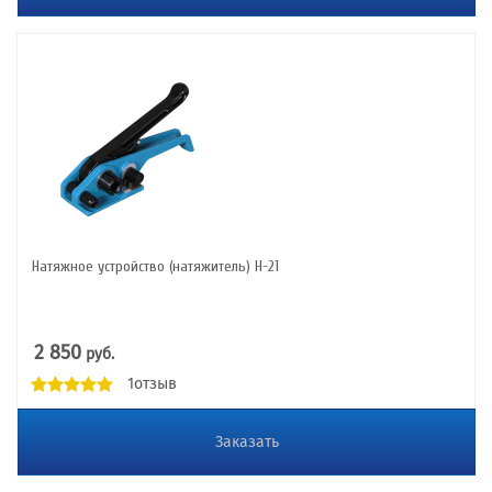
Натяжное устройство (натяжитель) Н-21
2 850
руб.
1отзыв
Заказать