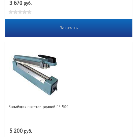
3 670
руб.
Заказать
Запайщик пакетов ручной FS-500
5 200
руб.