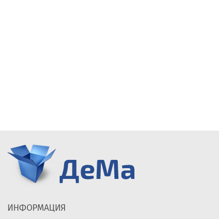
ИНФОРМАЦИЯ