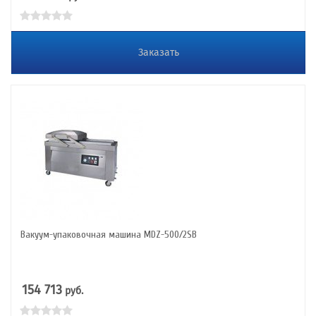
Заказать
Вакуум-упаковочная машина MDZ-500/2SB
154 713
руб.