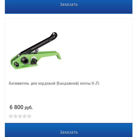
Заказать
Натяжитель для кордовой (бандажной) ленты Н-25
6 800
руб.
Заказать