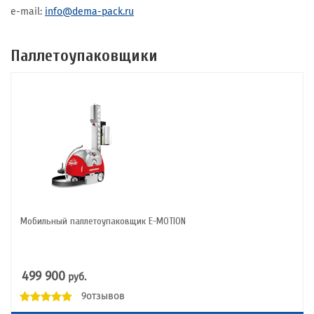
e-mail:
info@dema-pack.ru
Паллетоупаковщики
Мобильный паллетоупаковщик E-MOTION
499 900
руб.
9отзывов